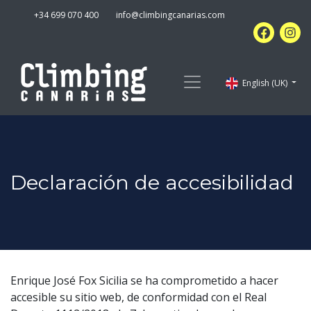
+34 699 070 400
info@climbingcanarias.com
English (UK)
Declaración de accesibilidad
Enrique José Fox Sicilia se ha comprometido a hacer
accesible su sitio web, de conformidad con el Real