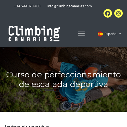
+34 699 070 400
info@climbingcanarias.com
Español
Curso de perfeccionamiento
de escalada deportiva