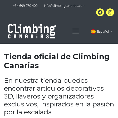
+34 699 070 400
info@climbingcanarias.com
Español
Tienda oficial de Climbing
Canarias
En nuestra tienda puedes
encontrar artículos decorativos
3D, llaveros y organizadores
exclusivos, inspirados en la pasión
por la escalada