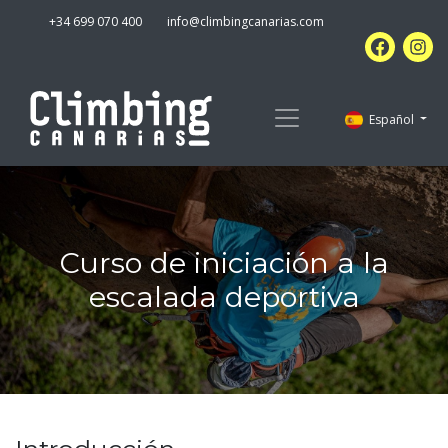
+34 699 070 400
info@climbingcanarias.com
Español
Curso de iniciación a la
escalada deportiva